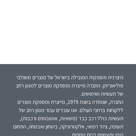
היצרנית והספקית המובילה בישראל של מוצרים משולבי
פוליאוריתן. החברה מייצרת ומספקת מוצרים למגוון רחב
של תעשיות ושימושים.
החברה, שנוסדה בשנת 1979, מייצרת ומספקת מוצרים
ללקוחות ברחבי העולם. אנו עובדים עבור מגוון רחב של
תעשיות כולל רכב כבד (משאיות, אוטובוסים ורכבות),
תעופה, ציוד רפואי, אלקטרוניקה, ביטחון ואבטחה, התחום
הימי ותעשיות רבות נוספות.