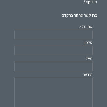
English
צרו קשר ונחזור בהקדם
שם מלא
טלפון
מייל
הודעה