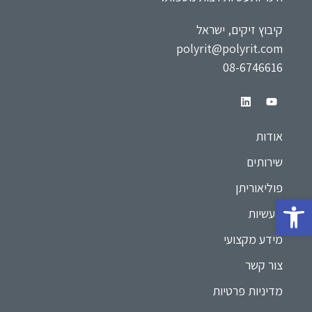
קיבוץ זיקים, ישראל
polyrit@polyrit.com
08-6746616
אודות
שירותים
פוליאוריתן
תעשיות
מידע מקצועי
צור קשר
מדיניות פרטיות