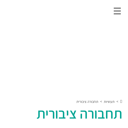
>
תעשיות
>
תחבורה ציבורית
תחבורה ציבורית