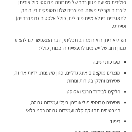
פולירית מציעה מגוון רחב של פתרונות מבוססי פוליאוריתן
ליצרנים וקבלני משנה. המוצרים שלנו מסופקים בין היתר,
לתאגידים בינלאומיים מובילים, כולל אלסטום (בומברדייה)
וסימנס.
הפוליאוריתן הוא חומר רב תכליתי, דבר המאפשר לנו להציע
מגוון רחב של יישומים לתעשיית הרכבות, כולל:
מערכות ישיבה
מוצרים מוקצפים אינטגרליים, כגון משענות, ידיות אחיזה,
שטיחים וחלקי בטיחות ונוחות
חלקים לבידוד תרמי ואקוסטי
שטיחים מבוססי פוליאוריתן בעלי עמידות גבוהה,
המבטיחים תחזוקה קלה ועמידות גבוהה בפני בלאי
ריפוד