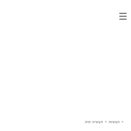
>
תעשיות
>
תעשייה ימית