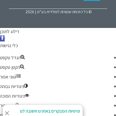
© כל הזכויות שמורות לפולירית בע”מ | 2026
דילוג לתוכן
כלי נגישות
הגדל טקסט
הקטן טקסט
גווני אפור
ניגודיות גבוהה
ניגודיות הפוכה
רקע בהיר
פרטיות המבקרים באתרנו חשובה לנו
הדגשת קישורים