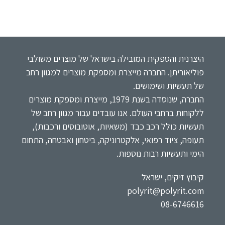
היצרנית והספקית המובילה בישראל של מוצרים משולבי
פוליאוריתן. החברה מייצרת ומספקת מוצרים למגוון רחב
של תעשיות ושימושים.
החברה, שנוסדה בשנת 1979, מייצרת ומספקת מוצרים
ללקוחות ברחבי העולם. אנו עובדים עבור מגוון רחב של
תעשיות כולל רכב כבד (משאיות, אוטובוסים ורכבות),
תעופה, ציוד רפואי, אלקטרוניקה, ביטחון ואבטחה, התחום
הימי ותעשיות רבות נוספות.
קיבוץ זיקים, ישראל
polyrit@polyrit.com
08-6746616