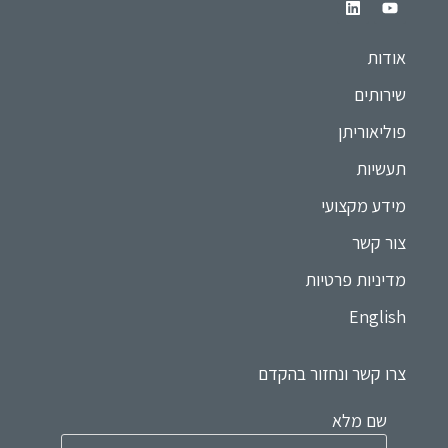
אודות
שירותים
פוליאוריתן
תעשיות
מידע מקצועי
צור קשר
מדיניות פרטיות
English
צרו קשר ונחזור בהקדם
שם מלא