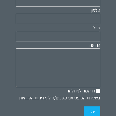
טלפון
מייל
הודעה
הרשמה לניוזלטר
בשליחת הטופס אני מסכים/ה ל
מדיניות הפרטיות