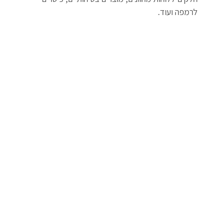
לרמפה ועוד.